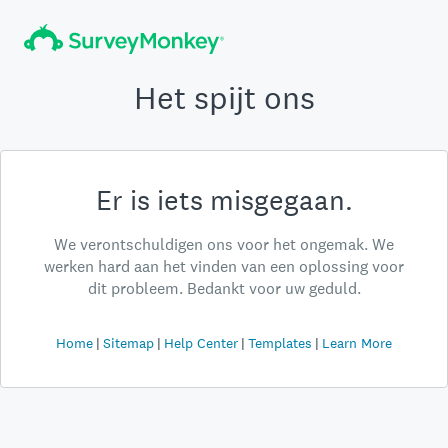
Het spijt ons
Er is iets misgegaan.
We verontschuldigen ons voor het ongemak. We
werken hard aan het vinden van een oplossing voor
dit probleem. Bedankt voor uw geduld.
Home
Sitemap
Help Center
Templates
Learn More