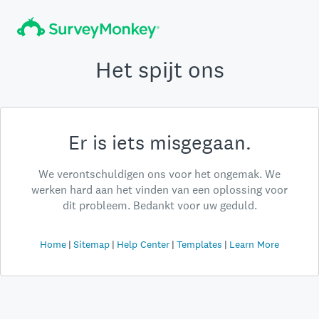
Het spijt ons
Er is iets misgegaan.
We verontschuldigen ons voor het ongemak. We
werken hard aan het vinden van een oplossing voor
dit probleem. Bedankt voor uw geduld.
Home
Sitemap
Help Center
Templates
Learn More