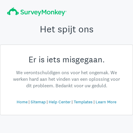
Het spijt ons
Er is iets misgegaan.
We verontschuldigen ons voor het ongemak. We
werken hard aan het vinden van een oplossing voor
dit probleem. Bedankt voor uw geduld.
Home
Sitemap
Help Center
Templates
Learn More