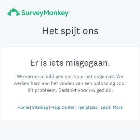
Het spijt ons
Er is iets misgegaan.
We verontschuldigen ons voor het ongemak. We
werken hard aan het vinden van een oplossing voor
dit probleem. Bedankt voor uw geduld.
Home
Sitemap
Help Center
Templates
Learn More