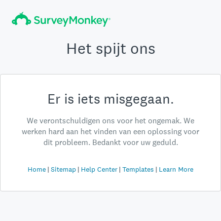
Het spijt ons
Er is iets misgegaan.
We verontschuldigen ons voor het ongemak. We
werken hard aan het vinden van een oplossing voor
dit probleem. Bedankt voor uw geduld.
Home
Sitemap
Help Center
Templates
Learn More