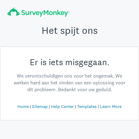
Het spijt ons
Er is iets misgegaan.
We verontschuldigen ons voor het ongemak. We
werken hard aan het vinden van een oplossing voor
dit probleem. Bedankt voor uw geduld.
Home
Sitemap
Help Center
Templates
Learn More