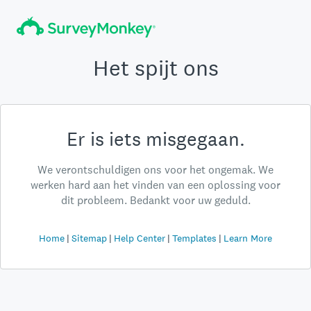
Het spijt ons
Er is iets misgegaan.
We verontschuldigen ons voor het ongemak. We
werken hard aan het vinden van een oplossing voor
dit probleem. Bedankt voor uw geduld.
Home
Sitemap
Help Center
Templates
Learn More