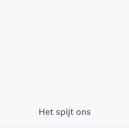
Het spijt ons