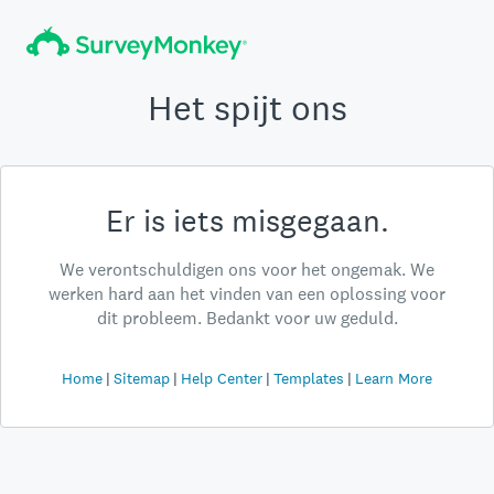
Het spijt ons
Er is iets misgegaan.
We verontschuldigen ons voor het ongemak. We
werken hard aan het vinden van een oplossing voor
dit probleem. Bedankt voor uw geduld.
Home
Sitemap
Help Center
Templates
Learn More