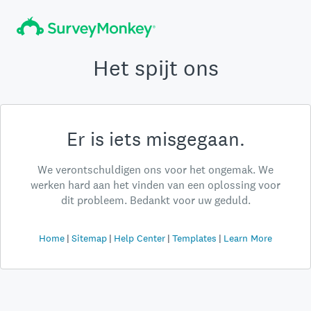
Het spijt ons
Er is iets misgegaan.
We verontschuldigen ons voor het ongemak. We
werken hard aan het vinden van een oplossing voor
dit probleem. Bedankt voor uw geduld.
Home
Sitemap
Help Center
Templates
Learn More