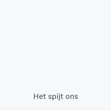
Het spijt ons