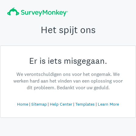
Het spijt ons
Er is iets misgegaan.
We verontschuldigen ons voor het ongemak. We
werken hard aan het vinden van een oplossing voor
dit probleem. Bedankt voor uw geduld.
Home
Sitemap
Help Center
Templates
Learn More