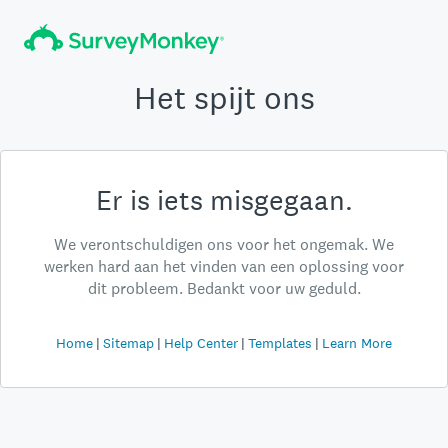
Het spijt ons
Er is iets misgegaan.
We verontschuldigen ons voor het ongemak. We
werken hard aan het vinden van een oplossing voor
dit probleem. Bedankt voor uw geduld.
Home
Sitemap
Help Center
Templates
Learn More