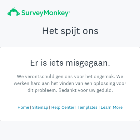
Het spijt ons
Er is iets misgegaan.
We verontschuldigen ons voor het ongemak. We
werken hard aan het vinden van een oplossing voor
dit probleem. Bedankt voor uw geduld.
Home
Sitemap
Help Center
Templates
Learn More