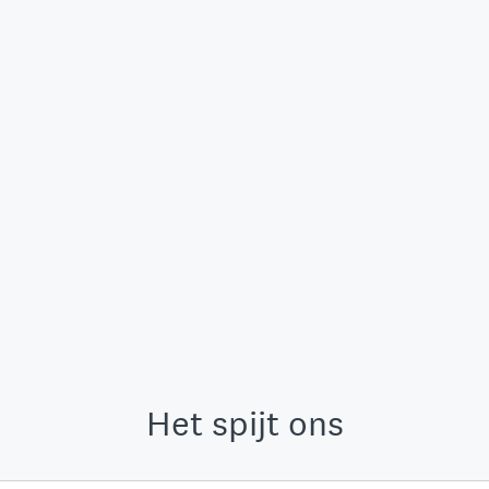
Het spijt ons