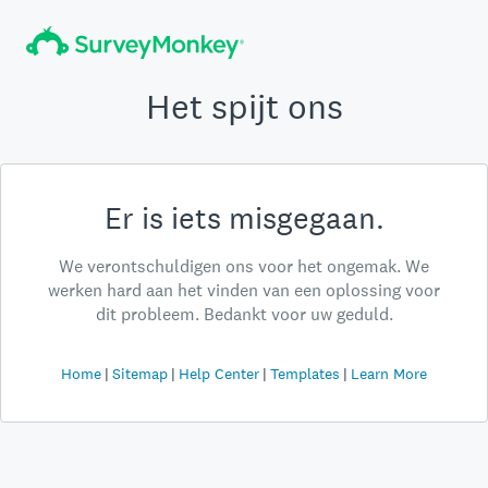
Het spijt ons
Er is iets misgegaan.
We verontschuldigen ons voor het ongemak. We
werken hard aan het vinden van een oplossing voor
dit probleem. Bedankt voor uw geduld.
Home
Sitemap
Help Center
Templates
Learn More