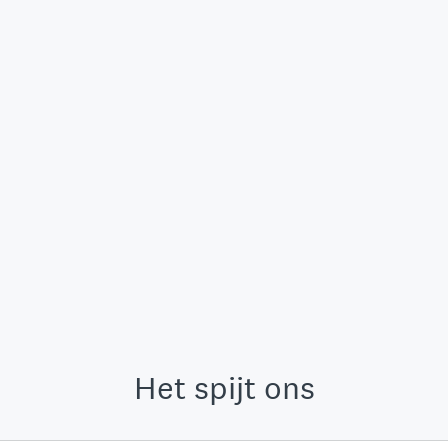
Het spijt ons