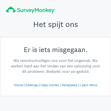
Het spijt ons
Er is iets misgegaan.
We verontschuldigen ons voor het ongemak. We
werken hard aan het vinden van een oplossing voor
dit probleem. Bedankt voor uw geduld.
Home
Sitemap
Help Center
Templates
Learn More