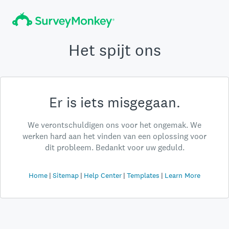
Het spijt ons
Er is iets misgegaan.
We verontschuldigen ons voor het ongemak. We
werken hard aan het vinden van een oplossing voor
dit probleem. Bedankt voor uw geduld.
Home
Sitemap
Help Center
Templates
Learn More