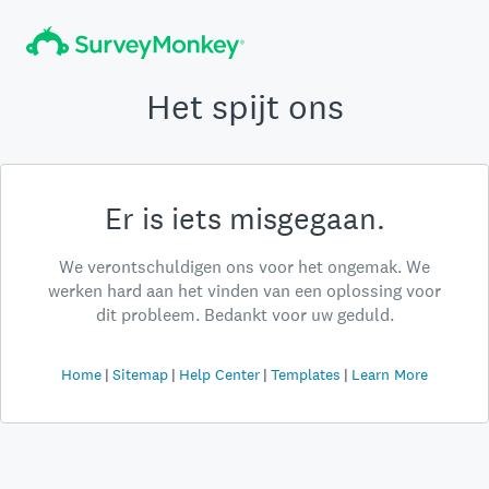
Het spijt ons
Er is iets misgegaan.
We verontschuldigen ons voor het ongemak. We
werken hard aan het vinden van een oplossing voor
dit probleem. Bedankt voor uw geduld.
Home
Sitemap
Help Center
Templates
Learn More