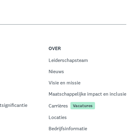
OVER
Leiderschapsteam
Nieuws
Visie en missie
Maatschappelijke impact en inclusie
significantie
Carrières
Vacatures
Locaties
Bedrijfsinformatie