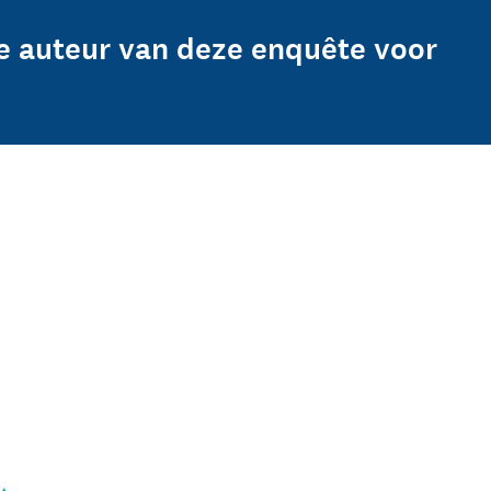
e auteur van deze enquête voor