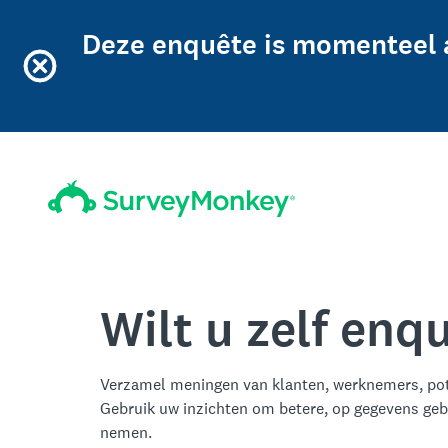
Deze enquête is momenteel 
Wilt u zelf en
Verzamel meningen van klanten, werknemers, pot
Gebruik uw inzichten om betere, op gegevens geb
nemen.