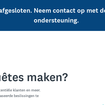
afgesloten. Neem contact op met d
ondersteuning.
quêtes maken?
entiële klanten en meer.
aseerde beslissingen te