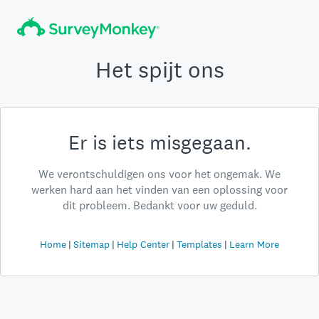
Het spijt ons
Er is iets misgegaan.
We verontschuldigen ons voor het ongemak. We
werken hard aan het vinden van een oplossing voor
dit probleem. Bedankt voor uw geduld.
Home
Sitemap
Help Center
Templates
Learn More