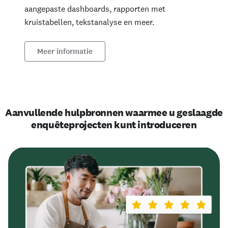
aangepaste dashboards, rapporten met
kruistabellen, tekstanalyse en meer.
Meer informatie
Aanvullende hulpbronnen waarmee u geslaagde
enquêteprojecten kunt introduceren