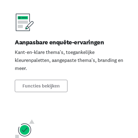
Aanpasbare enquête-ervaringen
Kant-en-klare thema's, toegankelijke
kleurenpaletten, aangepaste thema's, branding en
meer.
Functies bekijken