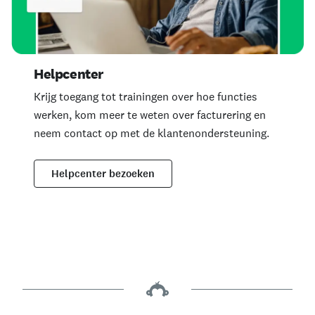
Helpcenter
Krijg toegang tot trainingen over hoe functies
werken, kom meer te weten over facturering en
neem contact op met de klantenondersteuning.
Helpcenter bezoeken