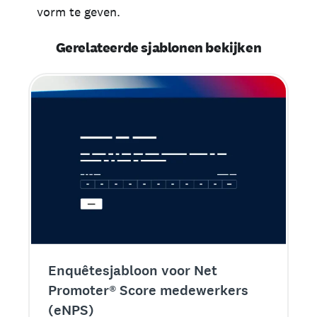
vorm te geven.
Gerelateerde sjablonen bekijken
Enquêtesjabloon voor Net
Promoter® Score medewerkers
(eNPS)