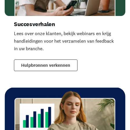
Succesverhalen
Lees over onze klanten, bekijk webinars en krijg
handleidingen voor het verzamelen van feedback
in uw branche.
Hulpbronnen verkennen