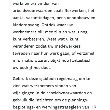
werknemers vinden van
arbeidsvoorwaarden zoals flexwerken, het
aantal vakantiedagen, pensioenopbouw en
kinderopvang. Ontdek waar uw
werknemers blij mee zijn en wat u nog
kunt verbeteren. Weet wat u kunt
veranderen zodat uw medewerkers
tevreden naar hun werk gaan, of verzamel
informatie waaruit blijkt hoe fantastisch
uw bedrijf het doet.
Gebruik deze sjabloon regelmatig om te
zien wat werknemers vinden van
wijzigingen in de arbeidsvoorwaarden en
gebruik die inzichten om de plannings-,
begrotings- en wervingsstrategieën van HR