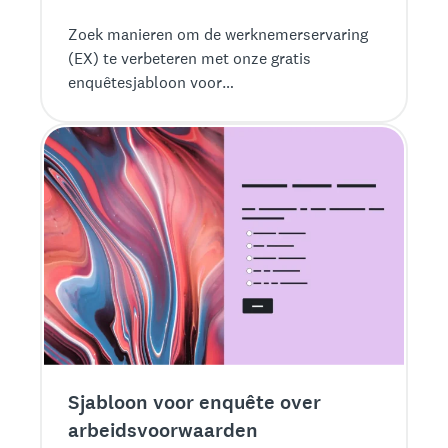
Zoek manieren om de werknemerservaring
(EX) te verbeteren met onze gratis
enquêtesjabloon voor
medewerkersbetrokkenheid.
Sjabloon voor enquête over
arbeidsvoorwaarden