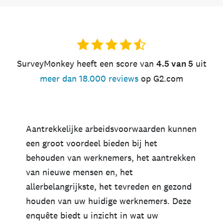
SurveyMonkey heeft een score van
4.5 van 5
uit
meer dan 18.000 reviews
op G2.com
Aantrekkelijke arbeidsvoorwaarden kunnen
een groot voordeel bieden bij het
behouden van werknemers, het aantrekken
van nieuwe mensen en, het
allerbelangrijkste, het tevreden en gezond
houden van uw huidige werknemers. Deze
enquête biedt u inzicht in wat uw