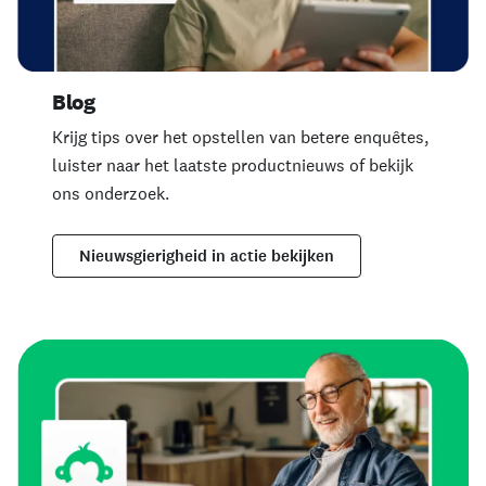
Blog
Krijg tips over het opstellen van betere enquêtes,
luister naar het laatste productnieuws of bekijk
ons onderzoek.
Nieuwsgierigheid in actie bekijken