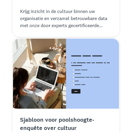
Krijg inzicht in de cultuur binnen uw
organisatie en verzamel betrouwbare data
met onze door experts gecertificeerde
enquêtesjabloon voor organisatieculturen.
Sjabloon voor poolshoogte-
enquête over cultuur