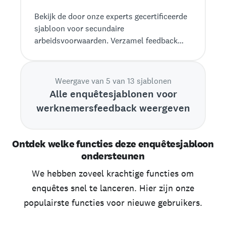
Bekijk de door onze experts gecertificeerde
sjabloon voor secundaire
arbeidsvoorwaarden. Verzamel feedback
met onze voorbeeldvragen en krachtige
analyses.
Weergave van 5 van 13 sjablonen
Alle enquêtesjablonen voor
werknemersfeedback weergeven
Ontdek welke functies deze enquêtesjabloon
ondersteunen
We hebben zoveel krachtige functies om
enquêtes snel te lanceren. Hier zijn onze
populairste functies voor nieuwe gebruikers.