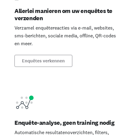
Allerlei manieren om uw enquêtes te
verzenden
Verzamel enquêtereacties via e-mail, websites,
sms-berichten, sociale media, offline, QR-codes
en meer.
Enquêtes verkennen
Enquête-analyse, geen training nodig
Automatische resultatenoverzichten, filters,