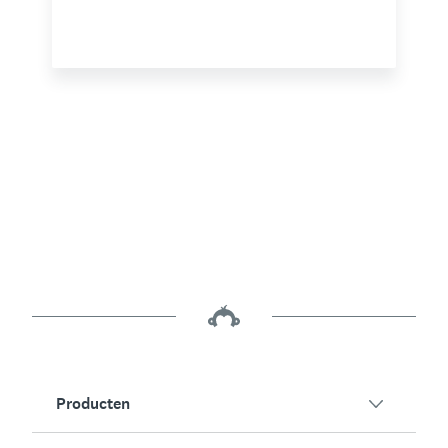
Producten