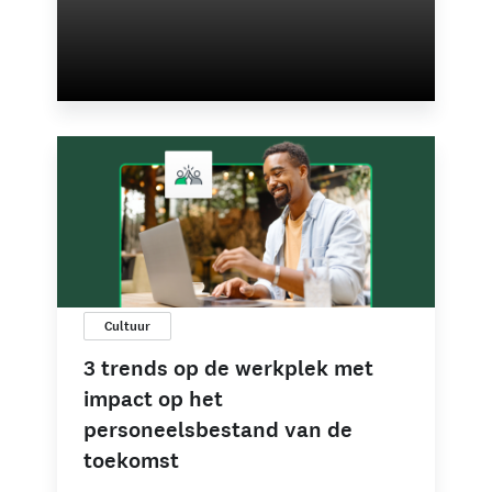
Cultuur
3 trends op de werkplek met
impact op het
personeelsbestand van de
toekomst