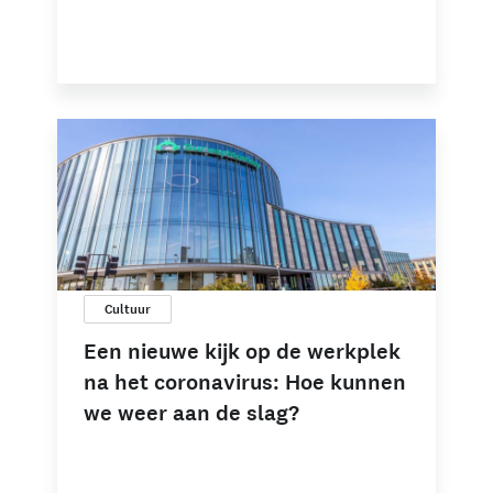
Cultuur
Een nieuwe kijk op de werkplek
na het coronavirus: Hoe kunnen
we weer aan de slag?