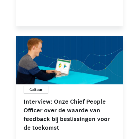
Cultuur
Interview: Onze Chief People
Officer over de waarde van
feedback bij beslissingen voor
de toekomst